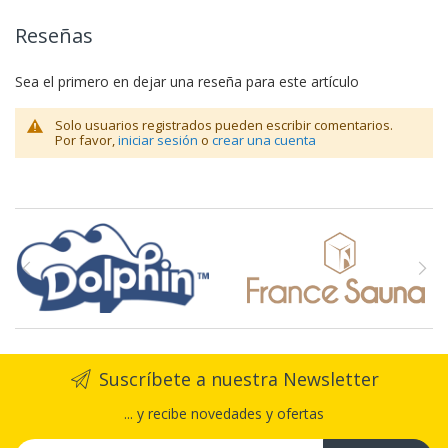
Reseñas
Sea el primero en dejar una reseña para este artículo
Solo usuarios registrados pueden escribir comentarios.
Por favor,
iniciar sesión
o
crear una cuenta
Suscríbete a nuestra Newsletter
... y recibe novedades y ofertas