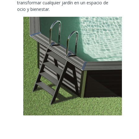
transformar cualquier jardín en un espacio de
ocio y bienestar.