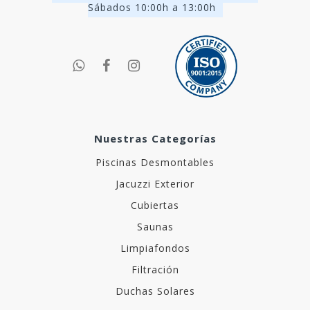
Sábados 10:00h a 13:00h
Nuestras Categorías
Piscinas Desmontables
Jacuzzi Exterior
Cubiertas
Saunas
Limpiafondos
Filtración
Duchas Solares