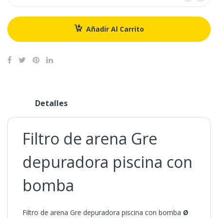
Añadir Al Carrito
Detalles
Filtro de arena Gre
depuradora piscina con
bomba
Filtro de arena Gre depuradora piscina con bomba
Ø