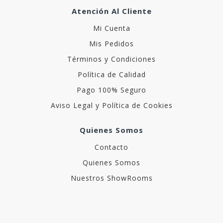
Atención Al Cliente
Mi Cuenta
Mis Pedidos
Términos y Condiciones
Política de Calidad
Pago 100% Seguro
Aviso Legal y Política de Cookies
Quienes Somos
Contacto
Quienes Somos
Nuestros ShowRooms