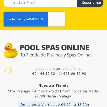
Suscribirse
¿Alguna pregunta? Llámanos
604 44 12 32 -
623 60 86 98
Nuestra Tienda
Ctra. Málaga - Almería km 291 Camino de en Medio
29780 Nerja (Málaga)
De Lunes a Viernes de 09:00h a 18:00h