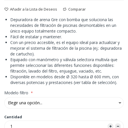
Añadir a la Lista de Deseos
Comparar
Depuradora de arena Gre con bomba que soluciona las
necesidades de filtración de piscinas desmontables en un
único equipo totalmente compacto.
Fácil de instalar y mantener.
Con un precio accesible, es el equipo ideal para actualizar y
mejorar el sistema de filtración de la piscina (ej.: depuradora
de cartucho).
Equipado con manómetro y válvula selectora multivía que
permite seleccionar las diferentes funciones disponibles:
filtración, lavado del filtro, enjuague, vaciado, etc.
Disponible en modelos desde Ø 320 hasta Ø 600 mm, con
diversas potencias y prestaciones (ver tabla de selección).
Modelo filtro
Cantidad