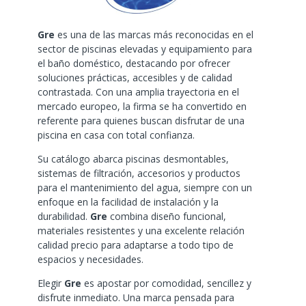
Gre
es una de las marcas más reconocidas en el
sector de piscinas elevadas y equipamiento para
el baño doméstico, destacando por ofrecer
soluciones prácticas, accesibles y de calidad
contrastada. Con una amplia trayectoria en el
mercado europeo, la firma se ha convertido en
referente para quienes buscan disfrutar de una
piscina en casa con total confianza.
Su catálogo abarca piscinas desmontables,
sistemas de filtración, accesorios y productos
para el mantenimiento del agua, siempre con un
enfoque en la facilidad de instalación y la
durabilidad.
Gre
combina diseño funcional,
materiales resistentes y una excelente relación
calidad precio para adaptarse a todo tipo de
espacios y necesidades.
Elegir
Gre
es apostar por comodidad, sencillez y
disfrute inmediato. Una marca pensada para