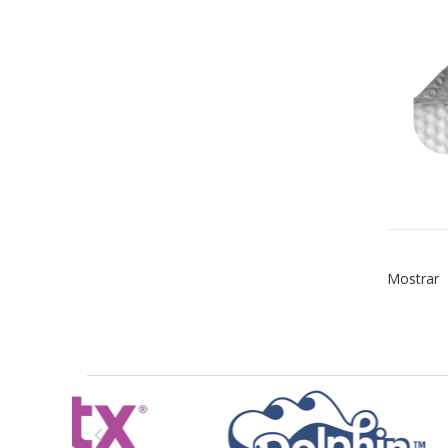
Mostrar