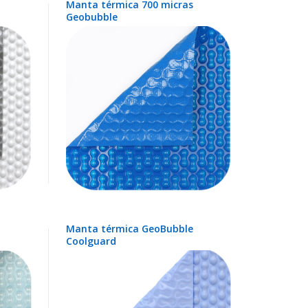
Manta térmica 700 micras
Geobubble
Manta térmica GeoBubble
Coolguard