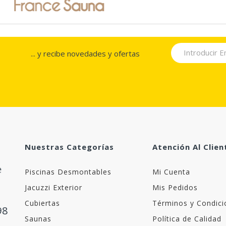
... y recibe novedades y ofertas
Nuestras Categorías
Atención Al Clien
Piscinas Desmontables
Mi Cuenta
Jacuzzi Exterior
Mis Pedidos
Cubiertas
Términos y Condici
98
Saunas
Política de Calidad