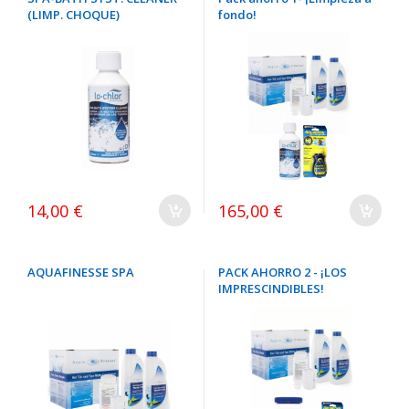
(LIMP. CHOQUE)
fondo!
14,00 €
165,00 €
AQUAFINESSE SPA
PACK AHORRO 2 - ¡LOS
IMPRESCINDIBLES!