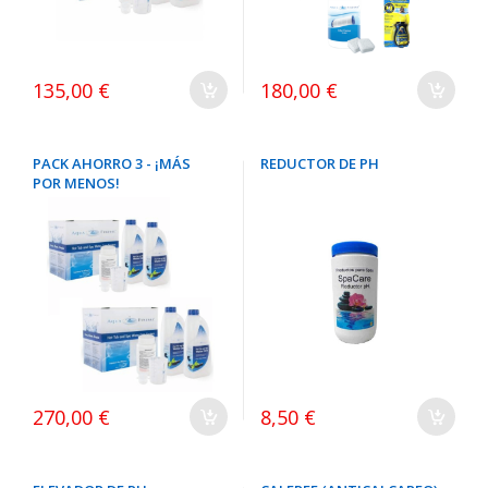
135,00 €
180,00 €
PACK AHORRO 3 - ¡MÁS
REDUCTOR DE PH
POR MENOS!
270,00 €
8,50 €