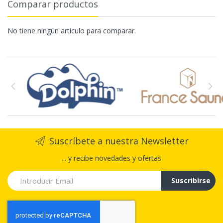
Comparar productos
No tiene ningún artículo para comparar.
Suscríbete a nuestra Newsletter
... y recibe novedades y ofertas
Suscribirse