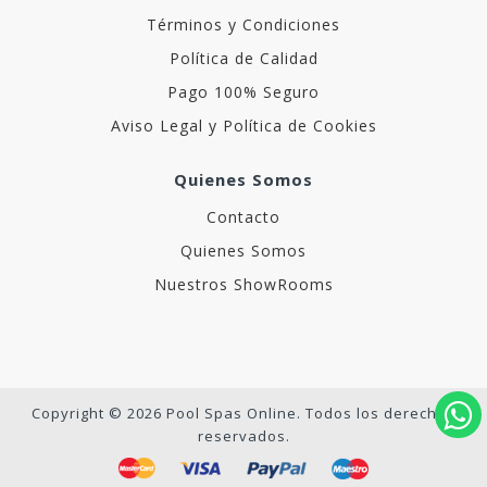
Términos y Condiciones
Política de Calidad
Pago 100% Seguro
Aviso Legal y Política de Cookies
Quienes Somos
Contacto
Quienes Somos
Nuestros ShowRooms
Copyright © 2026 Pool Spas Online. Todos los derechos
reservados.