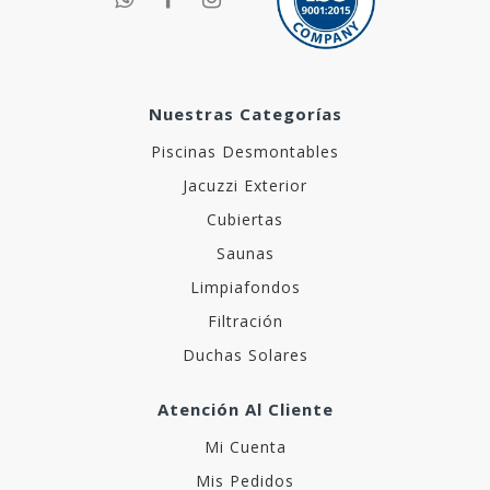
Nuestras Categorías
Piscinas Desmontables
Jacuzzi Exterior
Cubiertas
Saunas
Limpiafondos
Filtración
Duchas Solares
Atención Al Cliente
Mi Cuenta
Mis Pedidos