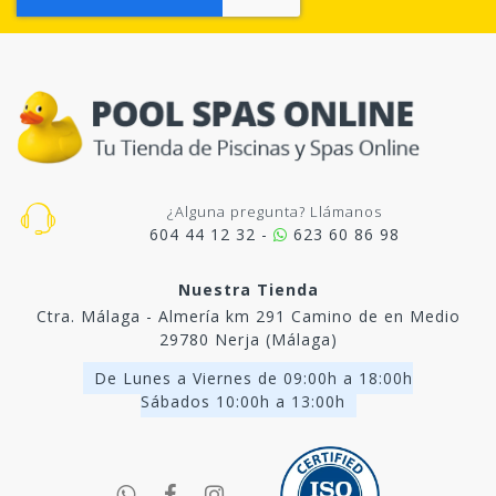
¿Alguna pregunta? Llámanos
604 44 12 32 -
623 60 86 98
Nuestra Tienda
Ctra. Málaga - Almería km 291 Camino de en Medio
29780 Nerja (Málaga)
De Lunes a Viernes de 09:00h a 18:00h
Sábados 10:00h a 13:00h