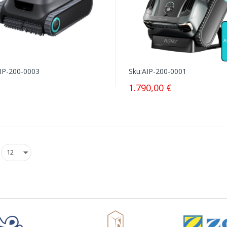
IP-200-0003
Sku:
AIP-200-0001
1.790,00 €