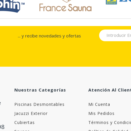
... y recibe novedades y ofertas
Nuestras Categorías
Atención Al Clien
Piscinas Desmontables
Mi Cuenta
Jacuzzi Exterior
Mis Pedidos
Cubiertas
Términos y Condici
98