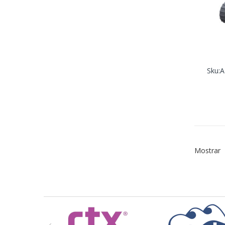
Sku:
A
Mostrar