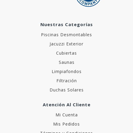
Nuestras Categorías
Piscinas Desmontables
Jacuzzi Exterior
Cubiertas
Saunas
Limpiafondos
Filtración
Duchas Solares
Atención Al Cliente
Mi Cuenta
Mis Pedidos