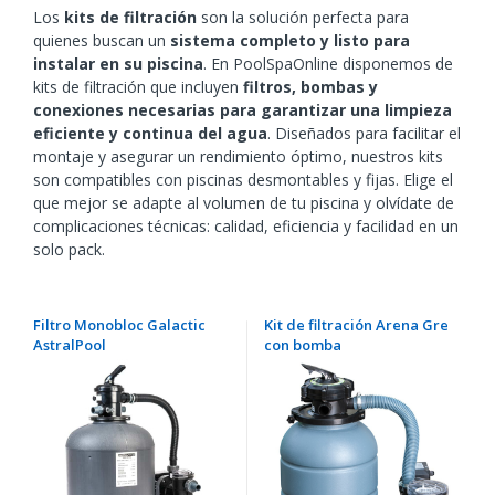
Los
kits de filtración
son la solución perfecta para
quienes buscan un
sistema completo y listo para
instalar en su piscina
. En PoolSpaOnline disponemos de
kits de filtración que incluyen
filtros, bombas y
conexiones necesarias para garantizar una limpieza
eficiente y continua del agua
. Diseñados para facilitar el
montaje y asegurar un rendimiento óptimo, nuestros kits
son compatibles con piscinas desmontables y fijas. Elige el
que mejor se adapte al volumen de tu piscina y olvídate de
complicaciones técnicas: calidad, eficiencia y facilidad en un
solo pack.
Filtro Monobloc Galactic
Kit de filtración Arena Gre
AstralPool
con bomba