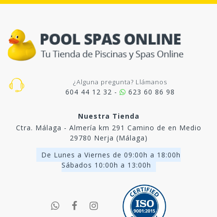
¿Alguna pregunta? Llámanos
604 44 12 32 -
623 60 86 98
Nuestra Tienda
Ctra. Málaga - Almería km 291 Camino de en Medio
29780 Nerja (Málaga)
De Lunes a Viernes de 09:00h a 18:00h
Sábados 10:00h a 13:00h