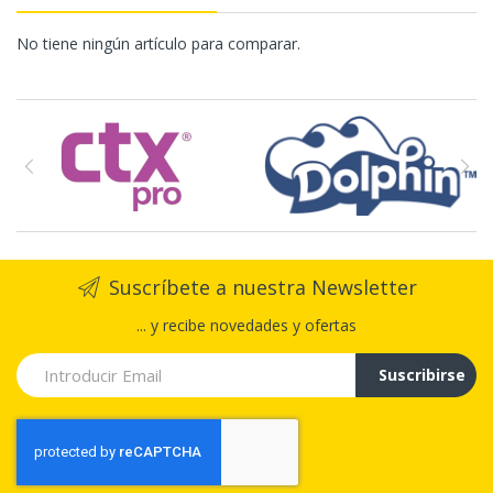
No tiene ningún artículo para comparar.
Suscríbete a nuestra Newsletter
... y recibe novedades y ofertas
Suscribirse