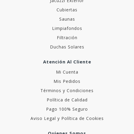
Jacuzzi Exterior
Cubiertas
Saunas
Limpiafondos
Filtración
Duchas Solares
Atención Al Cliente
Mi Cuenta
Mis Pedidos
Términos y Condiciones
Política de Calidad
Pago 100% Seguro
Aviso Legal y Política de Cookies
Quienes Somos