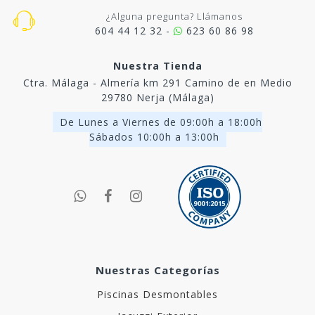
¿Alguna pregunta? Llámanos
604 44 12 32 -
623 60 86 98
Nuestra Tienda
Ctra. Málaga - Almería km 291 Camino de en Medio
29780 Nerja (Málaga)
De Lunes a Viernes de 09:00h a 18:00h
Sábados 10:00h a 13:00h
Nuestras Categorías
Piscinas Desmontables