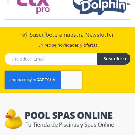
Suscríbete a nuestra Newsletter
... y recibe novedades y ofertas
Suscribirse