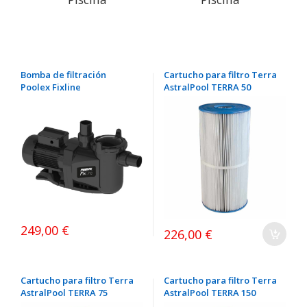
Bomba de filtración
Cartucho para filtro Terra
Poolex Fixline
AstralPool TERRA 50
249,00 €
226,00 €
Cartucho para filtro Terra
Cartucho para filtro Terra
AstralPool TERRA 75
AstralPool TERRA 150