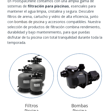
En PoolSpaOnline contamos con una amplia gama de
sistemas de
filtración para piscinas
, esenciales para
mantener el agua limpia, cristalina y segura. Descubre
filtros de arena, cartucho y vidrio de alta eficiencia, junto
con
bombas de piscina
y accesorios compatibles. Nuestra
selección de productos de filtración combina rendimiento,
durabilidad y bajo mantenimiento, para que puedas
disfrutar de tu piscina con total tranquilidad durante toda la
temporada.
Filtros
Bombas
Piscina
Piscina