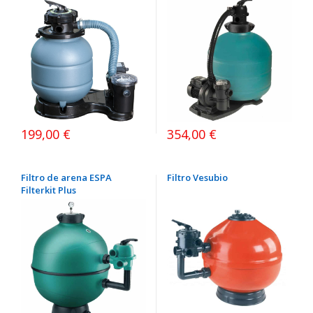
199,00 €
354,00 €
Filtro de arena ESPA
Filtro Vesubio
Filterkit Plus