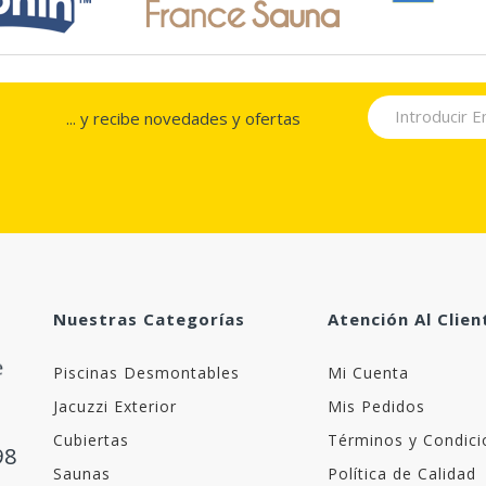
... y recibe novedades y ofertas
Nuestras Categorías
Atención Al Clien
Piscinas Desmontables
Mi Cuenta
Jacuzzi Exterior
Mis Pedidos
Cubiertas
Términos y Condici
98
Saunas
Política de Calidad