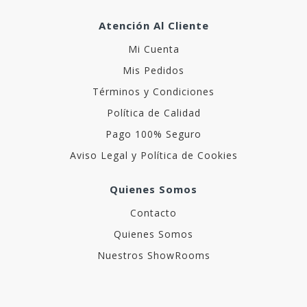
Atención Al Cliente
Mi Cuenta
Mis Pedidos
Términos y Condiciones
Política de Calidad
Pago 100% Seguro
Aviso Legal y Política de Cookies
Quienes Somos
Contacto
Quienes Somos
Nuestros ShowRooms