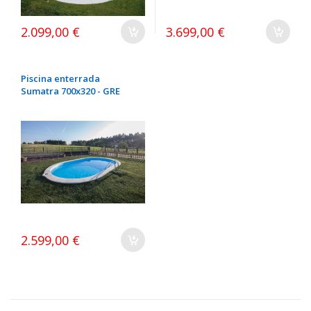
2.099,00 €
3.699,00 €
Piscina enterrada
Sumatra 700x320 - GRE
2.599,00 €