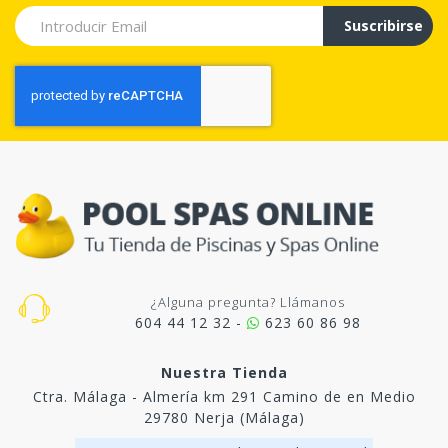
Suscribirse
¿Alguna pregunta? Llámanos
604 44 12 32 -
623 60 86 98
Nuestra Tienda
Ctra. Málaga - Almería km 291 Camino de en Medio
29780 Nerja (Málaga)