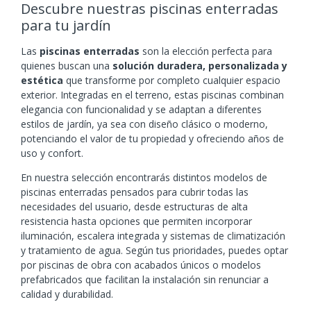
Descubre nuestras piscinas enterradas
para tu jardín
Las
piscinas enterradas
son la elección perfecta para
quienes buscan una
solución duradera, personalizada y
estética
que transforme por completo cualquier espacio
exterior. Integradas en el terreno, estas piscinas combinan
elegancia con funcionalidad y se adaptan a diferentes
estilos de jardín, ya sea con diseño clásico o moderno,
potenciando el valor de tu propiedad y ofreciendo años de
uso y confort.
En nuestra selección encontrarás distintos modelos de
piscinas enterradas pensados para cubrir todas las
necesidades del usuario, desde estructuras de alta
resistencia hasta opciones que permiten incorporar
iluminación, escalera integrada y sistemas de climatización
y tratamiento de agua. Según tus prioridades, puedes optar
por piscinas de obra con acabados únicos o modelos
prefabricados que facilitan la instalación sin renunciar a
calidad y durabilidad.