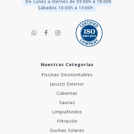
De Lunes a Viernes de 09:00h a 18:00h
Sábados 10:00h a 13:00h
Nuestras Categorías
Piscinas Desmontables
Jacuzzi Exterior
Cubiertas
Saunas
Limpiafondos
Filtración
Duchas Solares