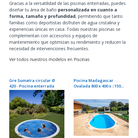
Gracias a la versatilidad de las piscinas enterradas, puedes
diseñar tu área de baño
personalizada en cuanto a
forma, tamaño y profundidad
, permitiendo que tanto
familias como deportistas disfruten de agua cristalina y
experiencias únicas en casa. Todas nuestras piscinas se
complementan con accesorios y equipos de
mantenimiento que optimizan su rendimiento y reducen la
necesidad de intervenciones frecuentes.
Ver todos nuestros modelos en Piscinas
Gre Sumatra circular Ø
Piscina Madagascar
420 - Piscina enterrada
Ovalada 800 x 400 x ↕150
cm