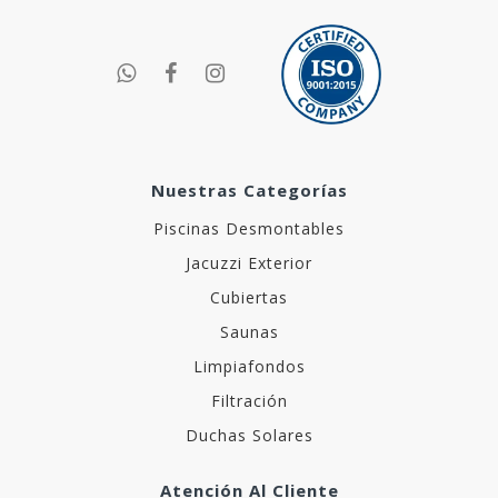
Nuestras Categorías
Piscinas Desmontables
Jacuzzi Exterior
Cubiertas
Saunas
Limpiafondos
Filtración
Duchas Solares
Atención Al Cliente