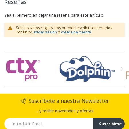
Reseñas
Sea el primero en dejar una reseña para este artículo
Solo usuarios registrados pueden escribir comentarios.
Por favor,
iniciar sesión
o
crear una cuenta
Suscríbete a nuestra Newsletter
... y recibe novedades y ofertas
Suscribirse