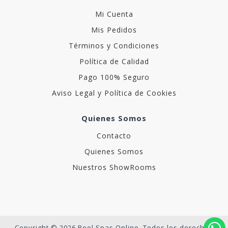
Mi Cuenta
Mis Pedidos
Términos y Condiciones
Política de Calidad
Pago 100% Seguro
Aviso Legal y Política de Cookies
Quienes Somos
Contacto
Quienes Somos
Nuestros ShowRooms
Copyright © 2026 Pool Spas Online. Todos los derechos