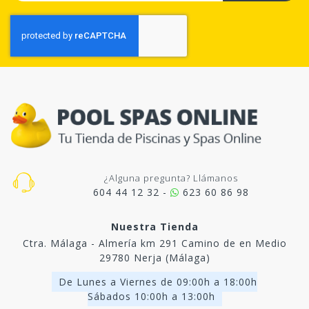
¿Alguna pregunta? Llámanos
604 44 12 32 -
623 60 86 98
Nuestra Tienda
Ctra. Málaga - Almería km 291 Camino de en Medio
29780 Nerja (Málaga)
De Lunes a Viernes de 09:00h a 18:00h
Sábados 10:00h a 13:00h