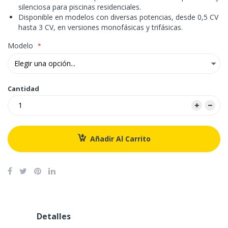
silenciosa para piscinas residenciales.
Disponible en modelos con diversas potencias, desde 0,5 CV
hasta 3 CV, en versiones monofásicas y trifásicas.
Modelo
Cantidad
Añadir Al Carrito
Detalles