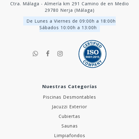
Ctra. Málaga - Almería km 291 Camino de en Medio
29780 Nerja (Málaga)
De Lunes a Viernes de 09:00h a 18:00h
Sábados 10:00h a 13:00h
Nuestras Categorías
Piscinas Desmontables
Jacuzzi Exterior
Cubiertas
Saunas
Limpiafondos