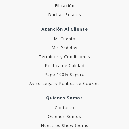
Filtración
Duchas Solares
Atención Al Cliente
Mi Cuenta
Mis Pedidos
Términos y Condiciones
Política de Calidad
Pago 100% Seguro
Aviso Legal y Política de Cookies
Quienes Somos
Contacto
Quienes Somos
Nuestros ShowRooms