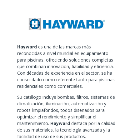
Hayward
es una de las marcas más
reconocidas a nivel mundial en equipamiento
para piscinas, ofreciendo soluciones completas
que combinan innovación, fiabilidad y eficiencia.
Con décadas de experiencia en el sector, se ha
consolidado como referente tanto para piscinas
residenciales como comerciales.
Su catálogo incluye bombas, filtros, sistemas de
climatización, iluminación, automatización y
robots limpiafondos, todos diseñados para
optimizar el rendimiento y simplificar el
mantenimiento.
Hayward
destaca por la calidad
de sus materiales, la tecnología avanzada y la
facilidad de uso de sus productos.