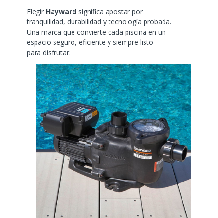
Elegir
Hayward
significa apostar por
tranquilidad, durabilidad y tecnología probada.
Una marca que convierte cada piscina en un
espacio seguro, eficiente y siempre listo
para disfrutar.