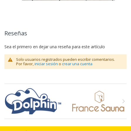
Reseñas
Sea el primero en dejar una reseña para este artículo
Solo usuarios registrados pueden escribir comentarios.
Por favor,
iniciar sesión
o
crear una cuenta