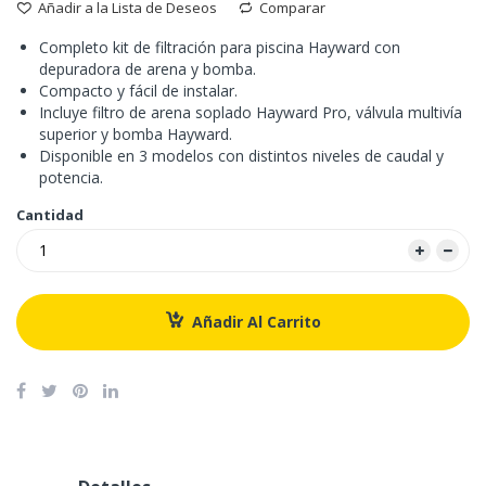
Añadir a la Lista de Deseos
Comparar
Completo kit de filtración para piscina Hayward con
depuradora de arena y bomba.
Compacto y fácil de instalar.
Incluye filtro de arena soplado Hayward Pro, válvula multivía
superior y bomba Hayward.
Disponible en 3 modelos con distintos niveles de caudal y
potencia.
Cantidad
Añadir Al Carrito