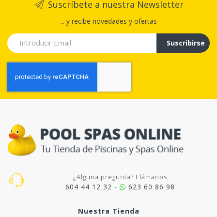
Suscríbete a nuestra Newsletter
... y recibe novedades y ofertas
Suscribirse
¿Alguna pregunta? Llámanos
604 44 12 32 -
623 60 86 98
Nuestra Tienda