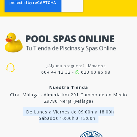
¿Alguna pregunta? Llámanos
604 44 12 32 -
623 60 86 98
Nuestra Tienda
Ctra. Málaga - Almería km 291 Camino de en Medio
29780 Nerja (Málaga)
De Lunes a Viernes de 09:00h a 18:00h
Sábados 10:00h a 13:00h