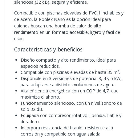
silenciosa (32 dB), segura y eficiente.
Compatible con piscinas elevadas de PVC, hinchables y
de acero, la Poolex Nano es la opción ideal para
quienes buscan una bomba de calor de alto
rendimiento en un formato accesible, ligero y fácil de
usar.
Características y beneficios
Diseño compacto y alto rendimiento, ideal para
espacios reducidos.
Compatible con piscinas elevadas de hasta 35 m³.
Disponible en 3 versiones de potencia: 3, 4 y 5 kW,
para adaptarse a distintos volúmenes de agua.
Alta eficiencia energética con un COP de 4,7, que
maximiza el ahorro.
Funcionamiento silencioso, con un nivel sonoro de
solo 32 dB.
Equipada con compresor rotativo Toshiba, fiable y
duradero.
Incorpora resistencia de titanio, resistente a la
corrosión y compatible con agua salada.