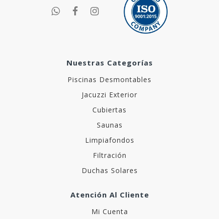
Nuestras Categorías
Piscinas Desmontables
Jacuzzi Exterior
Cubiertas
Saunas
Limpiafondos
Filtración
Duchas Solares
Atención Al Cliente
Mi Cuenta