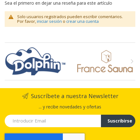
Sea el primero en dejar una reseña para este artículo
Solo usuarios registrados pueden escribir comentarios.
Por favor,
iniciar sesión
o
crear una cuenta
Suscríbete a nuestra Newsletter
... y recibe novedades y ofertas
Suscribirse