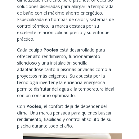
soluciones diseñadas para alargar la temporada
de baño con el máximo ahorro energético.
Especializada en bombas de calor y sistemas de
control térmico, la marca destaca por su
excelente relación calidad precio y su enfoque
práctico.
Cada equipo
Poolex
está desarrollado para
ofrecer alto rendimiento, funcionamiento
silencioso y una instalación sencilla,
adaptándose tanto a piscinas privadas como a
proyectos más exigentes. Su apuesta por la
tecnología inverter y la eficiencia energética
permite disfrutar del agua a la temperatura ideal
con un consumo optimizado.
Con
Poolex
, el confort deja de depender del
clima. Una marca pensada para quienes buscan
rendimiento, fiabilidad y control absoluto de su
piscina durante todo el año.