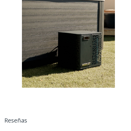
Reseñas