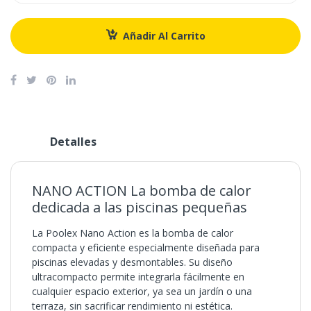
Añadir Al Carrito
Detalles
NANO ACTION La bomba de calor
dedicada a las piscinas pequeñas
La Poolex Nano Action es la bomba de calor
compacta y eficiente especialmente diseñada para
piscinas elevadas y desmontables. Su diseño
ultracompacto permite integrarla fácilmente en
cualquier espacio exterior, ya sea un jardín o una
terraza, sin sacrificar rendimiento ni estética.