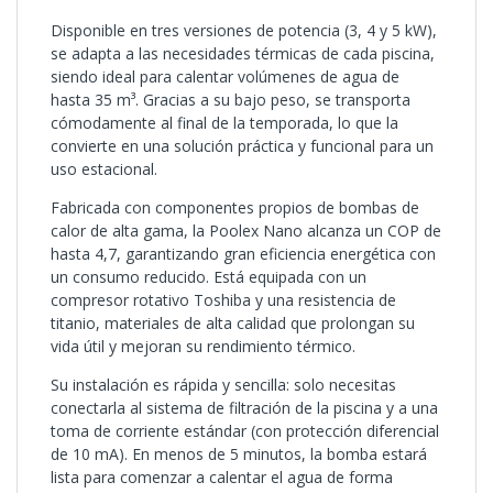
Disponible en tres versiones de potencia (3, 4 y 5 kW),
se adapta a las necesidades térmicas de cada piscina,
siendo ideal para calentar volúmenes de agua de
hasta 35 m³. Gracias a su bajo peso, se transporta
cómodamente al final de la temporada, lo que la
convierte en una solución práctica y funcional para un
uso estacional.
Fabricada con componentes propios de bombas de
calor de alta gama, la Poolex Nano alcanza un COP de
hasta 4,7, garantizando gran eficiencia energética con
un consumo reducido. Está equipada con un
compresor rotativo Toshiba y una resistencia de
titanio, materiales de alta calidad que prolongan su
vida útil y mejoran su rendimiento térmico.
Su instalación es rápida y sencilla: solo necesitas
conectarla al sistema de filtración de la piscina y a una
toma de corriente estándar (con protección diferencial
de 10 mA). En menos de 5 minutos, la bomba estará
lista para comenzar a calentar el agua de forma