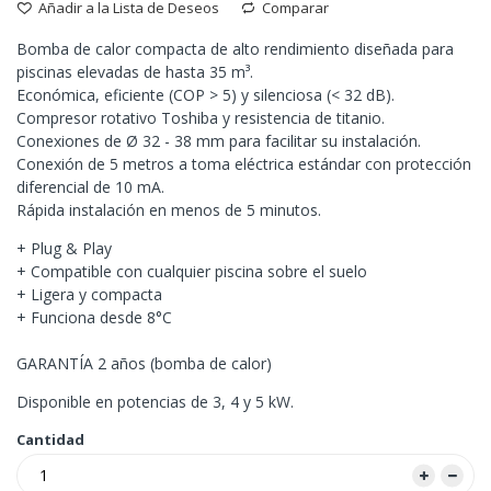
Añadir a la Lista de Deseos
Comparar
Bomba de calor compacta de alto rendimiento diseñada para
piscinas elevadas de hasta 35 m³.
Económica, eficiente (COP > 5) y silenciosa (< 32 dB).
Compresor rotativo Toshiba y resistencia de titanio.
Conexiones de Ø 32 - 38 mm para facilitar su instalación.
Conexión de 5 metros a toma eléctrica estándar con protección
diferencial de 10 mA.
Rápida instalación en menos de 5 minutos.
+ Plug & Play
+ Compatible con cualquier piscina sobre el suelo
+ Ligera y compacta
+ Funciona desde 8°C
GARANTÍA 2 años (bomba de calor)
Disponible en potencias de 3, 4 y 5 kW.
Cantidad