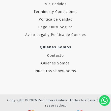
Mis Pedidos
Términos y Condiciones
Política de Calidad
Pago 100% Seguro
Aviso Legal y Política de Cookies
Quienes Somos
Contacto
Quienes Somos
Nuestros ShowRooms
Copyright © 2026 Pool Spas Online. Todos los derechos
reservados.