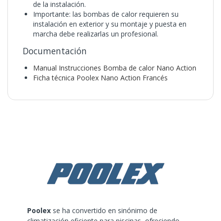
de la instalación.
Importante: las bombas de calor requieren su
instalación en exterior y su montaje y puesta en
marcha debe realizarlas un profesional.
Documentación
Manual Instrucciones Bomba de calor Nano Action
Ficha técnica Poolex Nano Action Francés
Poolex
se ha convertido en sinónimo de
climatización eficiente para piscinas, ofreciendo