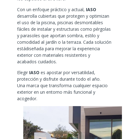
Con un enfoque práctico y actual,
IASO
desarrolla cubiertas que protegen y optimizan
el uso de la piscina, piscinas desmontables
fáciles de instalar y estructuras como pérgolas
y parasoles que aportan sombra, estilo y
comodidad al jardín o la terraza. Cada solución
estádiseñada para mejorar la experiencia
exterior con materiales resistentes y
acabados cuidados.
Elegir
IASO
es apostar por versatilidad,
protección y disfrute durante todo el año.
Una marca que transforma cualquier espacio
exterior en un entorno más funcional y
acogedor.