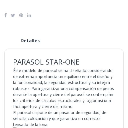
Detalles
PARASOL STAR-ONE
Éste modelo de parasol se ha diseñado considerando
de extrema importancia un equilibrio entre el diseño y
la funcionalidad, la seguridad estructural y su íntegra
robustez. Para garantizar una compensación de pesos
durante la apertura y cierre del parasol se contemplan
los criterios de cálculos estructurales y lograr así una
fácil apertura y cierre del mismo.
El parasol dispone de un pasador de seguridad, de
sencilla colocación y que garantiza un correcto
tensado de la lona.