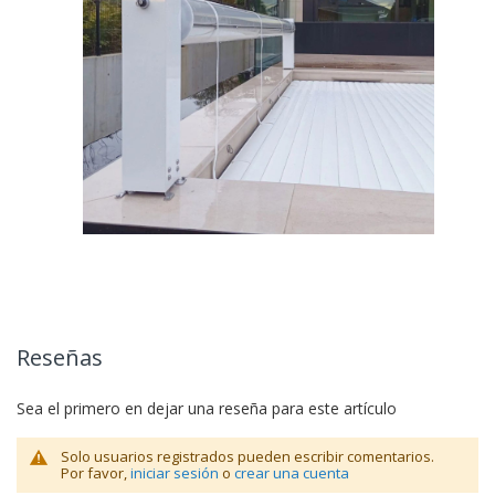
Reseñas
Sea el primero en dejar una reseña para este artículo
Solo usuarios registrados pueden escribir comentarios.
Por favor,
iniciar sesión
o
crear una cuenta