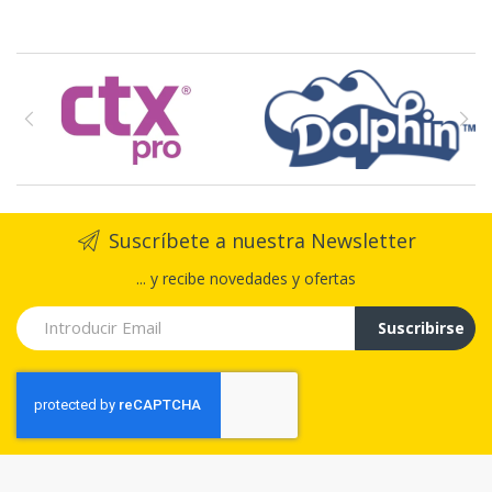
Suscríbete a nuestra Newsletter
... y recibe novedades y ofertas
Suscribirse