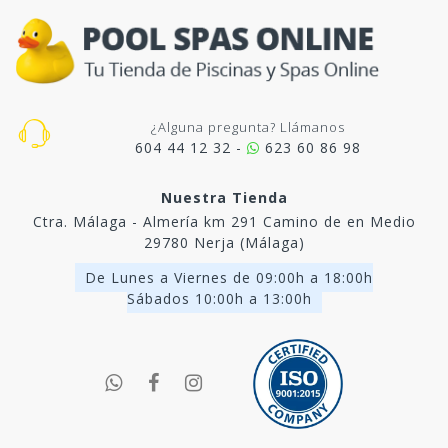
¿Alguna pregunta? Llámanos
604 44 12 32 -
623 60 86 98
Nuestra Tienda
Ctra. Málaga - Almería km 291 Camino de en Medio
29780 Nerja (Málaga)
De Lunes a Viernes de 09:00h a 18:00h
Sábados 10:00h a 13:00h