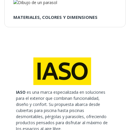
MATERIALES, COLORES Y DIMENSIONES
IASO
es una marca especializada en soluciones
para el exterior que combinan funcionalidad,
diseño y confort. Su propuesta abarca desde
cubiertas para piscina hasta piscinas
desmontables, pérgolas y parasoles, ofreciendo
productos pensados para disfrutar al máximo de
los espacios al aire libre.