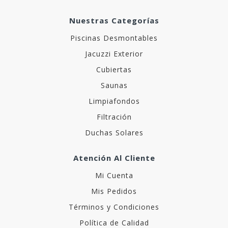
Nuestras Categorías
Piscinas Desmontables
Jacuzzi Exterior
Cubiertas
Saunas
Limpiafondos
Filtración
Duchas Solares
Atención Al Cliente
Mi Cuenta
Mis Pedidos
Términos y Condiciones
Política de Calidad