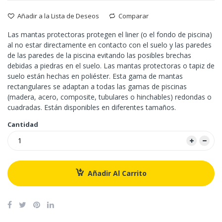
Añadir a la Lista de Deseos
Comparar
Las mantas protectoras protegen el liner (o el fondo de piscina)
al no estar directamente en contacto con el suelo y las paredes
de las paredes de la piscina evitando las posibles brechas
debidas a piedras en el suelo. Las mantas protectoras o tapiz de
suelo están hechas en poliéster. Esta gama de mantas
rectangulares se adaptan a todas las gamas de piscinas
(madera, acero, composite, tubulares o hinchables) redondas o
cuadradas. Están disponibles en diferentes tamaños.
Cantidad
Añadir Al Carrito