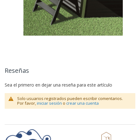
Reseñas
Sea el primero en dejar una reseña para este artículo
Solo usuarios registrados pueden escribir comentarios.
Por favor,
iniciar sesión
o
crear una cuenta