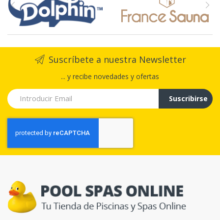
Suscríbete a nuestra Newsletter
... y recibe novedades y ofertas
Suscribirse