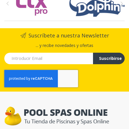
Suscríbete a nuestra Newsletter
... y recibe novedades y ofertas
Suscribirse