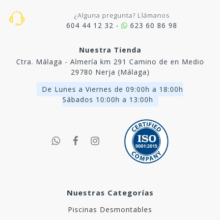
¿Alguna pregunta? Llámanos
604 44 12 32 -
623 60 86 98
Nuestra Tienda
Ctra. Málaga - Almería km 291 Camino de en Medio
29780 Nerja (Málaga)
De Lunes a Viernes de 09:00h a 18:00h
Sábados 10:00h a 13:00h
Nuestras Categorías
Piscinas Desmontables