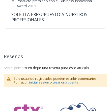
Producto premiado con el Business Innovation
Award 2018
SOLICITA PRESUPUESTO A NUESTROS
PROFESIONALES.
Reseñas
Sea el primero en dejar una reseña para este artículo
Solo usuarios registrados pueden escribir comentarios.
Por favor,
iniciar sesión
o
crear una cuenta