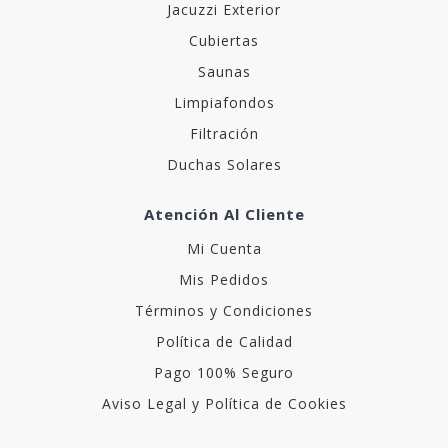
Jacuzzi Exterior
Cubiertas
Saunas
Limpiafondos
Filtración
Duchas Solares
Atención Al Cliente
Mi Cuenta
Mis Pedidos
Términos y Condiciones
Política de Calidad
Pago 100% Seguro
Aviso Legal y Política de Cookies