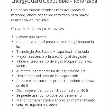
EnergyGuard GeoBubble – Reforzada
Una de las mantas térmicas más avanzadas del
mercado, ahora con tejido reforzado para mayor
resistencia y durabilidad.
Características principales:
Grosor: 800 micras
Color: negro, ideal para captar calor y bloquear la
luz
Tecnología GeoBubble + capa textil reforzada
Mayor resistencia a la tracción y al desgaste
Inhibe el crecimiento de algas bloqueando la luz
visible
Aumenta la temperatura del agua hasta 7 °C
Elimina más del 98 % de la evaporación
Reduce el consumo de productos químicos hasta
un 60 %
Disminuye el tiempo de filtrado hasta un 50 %
Se puede usar como cobertor de invierno
Menor contaminación y ahorro en mantenimiento
Vida útil superior a 6 años