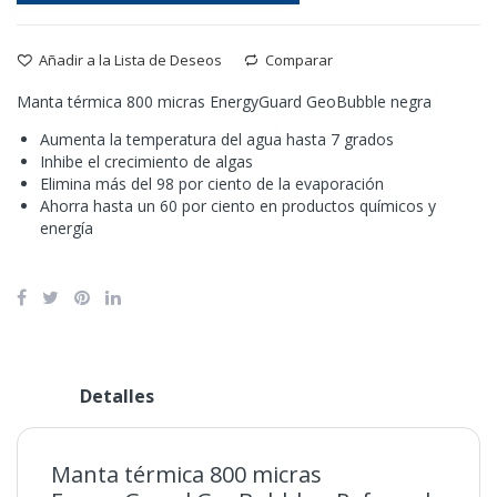
Añadir a la Lista de Deseos
Comparar
Manta térmica 800 micras EnergyGuard GeoBubble negra
Aumenta la temperatura del agua hasta 7 grados
Inhibe el crecimiento de algas
Elimina más del 98 por ciento de la evaporación
Ahorra hasta un 60 por ciento en productos químicos y
energía
Detalles
Manta térmica 800 micras