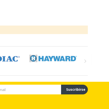
Suscribirse