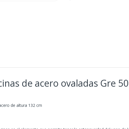
iscinas de acero ovaladas Gre 
 acero de altura 132 cm