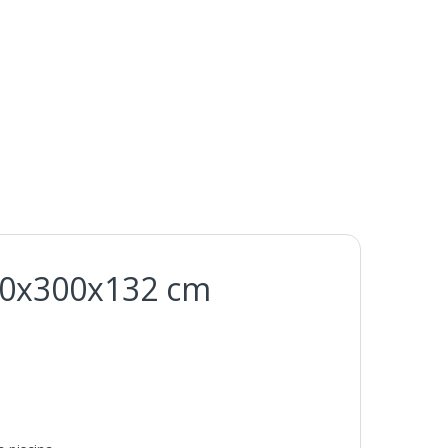
500x300x132 cm