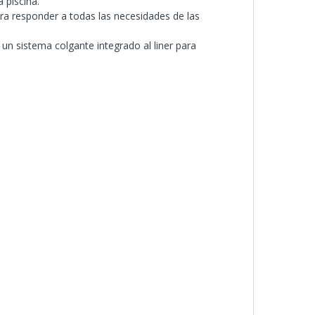
 piscina.
ara responder a todas las necesidades de las
un sistema colgante integrado al liner para