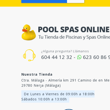
¿Alguna pregunta? Llámanos
604 44 12 32 -
623 60 86 
Nuestra Tienda
Ctra. Málaga - Almería km 291 Camino de en Me
29780 Nerja (Málaga)
De Lunes a Viernes de 09:00h a 18:00h
Sábados 10:00h a 13:00h