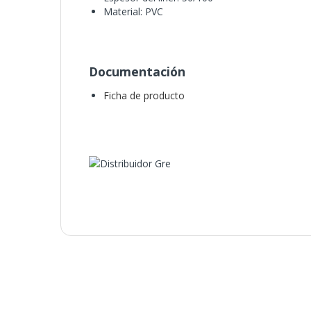
Material: PVC
Documentación
Ficha de producto