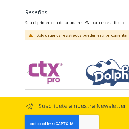
Reseñas
Sea el primero en dejar una reseña para este artículo
Solo usuarios registrados pueden escribir comentari
Suscríbete a nuestra Newsletter