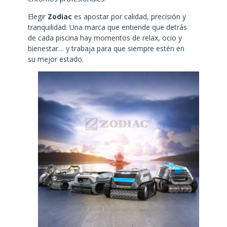
Elegir
Zodiac
es apostar por calidad, precisión y
tranquilidad. Una marca que entiende que detrás
de cada piscina hay momentos de relax, ocio y
bienestar… y trabaja para que siempre estén en
su mejor estado.