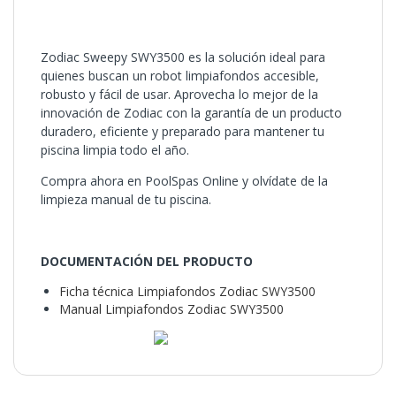
Zodiac Sweepy SWY3500 es la solución ideal para
quienes buscan un robot limpiafondos accesible,
robusto y fácil de usar. Aprovecha lo mejor de la
innovación de Zodiac con la garantía de un producto
duradero, eficiente y preparado para mantener tu
piscina limpia todo el año.
Compra ahora en PoolSpas Online y olvídate de la
limpieza manual de tu piscina.
DOCUMENTACIÓN DEL PRODUCTO
Ficha técnica Limpiafondos Zodiac SWY3500
Manual Limpiafondos Zodiac SWY3500