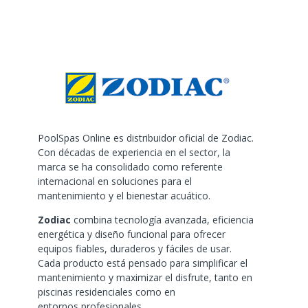
PoolSpas Online es distribuidor oficial de Zodiac.
Con décadas de experiencia en el sector, la
marca se ha consolidado como referente
internacional en soluciones para el
mantenimiento y el bienestar acuático.
Zodiac
combina tecnología avanzada, eficiencia
energética y diseño funcional para ofrecer
equipos fiables, duraderos y fáciles de usar.
Cada producto está pensado para simplificar el
mantenimiento y maximizar el disfrute, tanto en
piscinas residenciales como en
entornos profesionales.