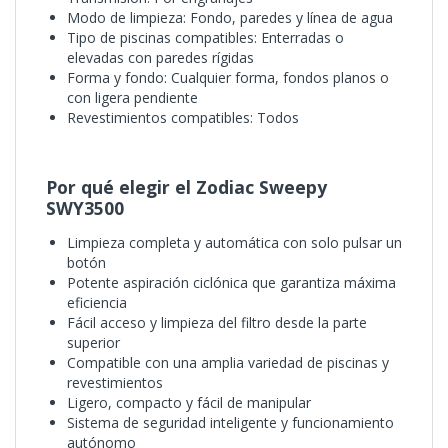
Modo de limpieza: Fondo, paredes y línea de agua
Tipo de piscinas compatibles: Enterradas o
elevadas con paredes rígidas
Forma y fondo: Cualquier forma, fondos planos o
con ligera pendiente
Revestimientos compatibles: Todos
Por qué elegir el Zodiac Sweepy
SWY3500
Limpieza completa y automática con solo pulsar un
botón
Potente aspiración ciclónica que garantiza máxima
eficiencia
Fácil acceso y limpieza del filtro desde la parte
superior
Compatible con una amplia variedad de piscinas y
revestimientos
Ligero, compacto y fácil de manipular
Sistema de seguridad inteligente y funcionamiento
autónomo