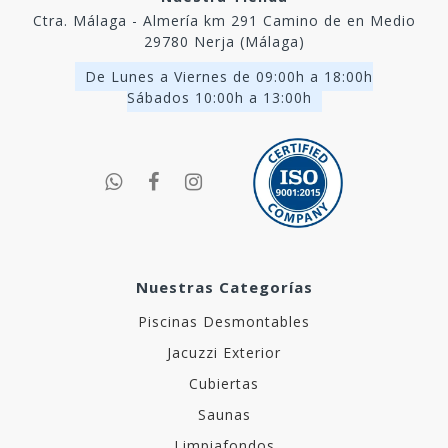
Ctra. Málaga - Almería km 291 Camino de en Medio
29780 Nerja (Málaga)
De Lunes a Viernes de 09:00h a 18:00h
Sábados 10:00h a 13:00h
Nuestras Categorías
Piscinas Desmontables
Jacuzzi Exterior
Cubiertas
Saunas
Limpiafondos