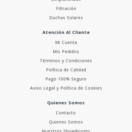
Filtración
Duchas Solares
Atención Al Cliente
Mi Cuenta
Mis Pedidos
Términos y Condiciones
Política de Calidad
Pago 100% Seguro
Aviso Legal y Política de Cookies
Quienes Somos
Contacto
Quienes Somos
Nuestros ShowRooms