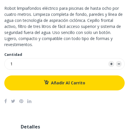
Robot limpiafondos eléctrico para piscinas de hasta ocho por
cuatro metros. Limpieza completa de fondo, paredes y línea de
agua con tecnología de aspiración ciclónica. Cepillo frontal
activo, filtro de tres litros de fácil acceso superior y sistema de
seguridad fuera del agua. Uso sencillo con solo un botón.
Ligero, compacto y compatible con todo tipo de formas y
revestimientos.
Cantidad
Añadir Al Carrito
Detalles