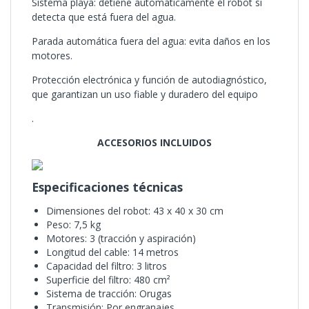
Sistema playa: detiene automáticamente el robot si
detecta que está fuera del agua.
Parada automática fuera del agua: evita daños en los
motores.
Protección electrónica y función de autodiagnóstico,
que garantizan un uso fiable y duradero del equipo
.
ACCESORIOS INCLUIDOS
Especificaciones técnicas
Dimensiones del robot: 43 x 40 x 30 cm
Peso: 7,5 kg
Motores: 3 (tracción y aspiración)
Longitud del cable: 14 metros
Capacidad del filtro: 3 litros
Superficie del filtro: 480 cm²
Sistema de tracción: Orugas
Transmisión: Por engranajes