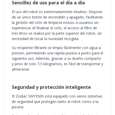
Sencillez de uso para el día a día
El uso del robot es extremadamente intuitivo. Dispone
de un único botón de encendido y apagado, facilitando
la gestión del ciclo de limpieza incluso a usuarios sin
experiencia. Al finalizar el ciclo, el acceso al filtro de
tres litros se realiza por la parte superior del robot, sin
necesidad de tocar la suciedad recogida.
Su recipiente filtrante se limpia fácilmente con agua a
presión, permitiendo una rápida puesta a punto para el
siguiente uso. Además, gracias a su diseño compacto
y peso de solo 7,5 kilogramos, es fácil de transportar y
almacenar.
Seguridad y protección inteligente
El Zodiac SWY3500 está equipado con varios sistemas
de seguridad que protegen tanto al robot como a la
piscina: