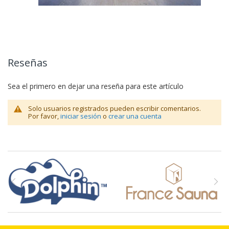
Reseñas
Sea el primero en dejar una reseña para este artículo
Solo usuarios registrados pueden escribir comentarios.
Por favor,
iniciar sesión
o
crear una cuenta