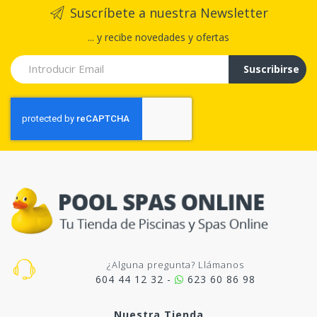
Suscríbete a nuestra Newsletter
... y recibe novedades y ofertas
Suscribirse
¿Alguna pregunta? Llámanos
604 44 12 32 -
623 60 86 98
Nuestra Tienda