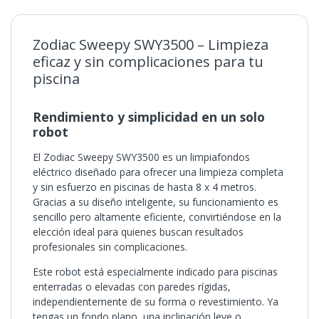
Zodiac Sweepy SWY3500 – Limpieza
eficaz y sin complicaciones para tu
piscina
Rendimiento y simplicidad en un solo
robot
El Zodiac Sweepy SWY3500 es un limpiafondos
eléctrico diseñado para ofrecer una limpieza completa
y sin esfuerzo en piscinas de hasta 8 x 4 metros.
Gracias a su diseño inteligente, su funcionamiento es
sencillo pero altamente eficiente, convirtiéndose en la
elección ideal para quienes buscan resultados
profesionales sin complicaciones.
Este robot está especialmente indicado para piscinas
enterradas o elevadas con paredes rígidas,
independientemente de su forma o revestimiento. Ya
tengas un fondo plano, una inclinación leve o