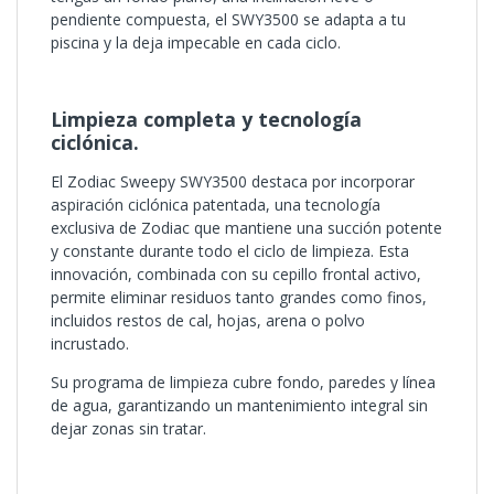
pendiente compuesta, el SWY3500 se adapta a tu
piscina y la deja impecable en cada ciclo.
Limpieza completa y tecnología
ciclónica.
El Zodiac Sweepy SWY3500 destaca por incorporar
aspiración ciclónica patentada, una tecnología
exclusiva de Zodiac que mantiene una succión potente
y constante durante todo el ciclo de limpieza. Esta
innovación, combinada con su cepillo frontal activo,
permite eliminar residuos tanto grandes como finos,
incluidos restos de cal, hojas, arena o polvo
incrustado.
Su programa de limpieza cubre fondo, paredes y línea
de agua, garantizando un mantenimiento integral sin
dejar zonas sin tratar.