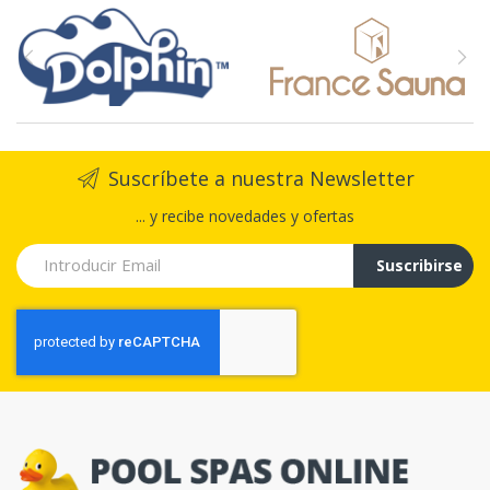
Suscríbete a nuestra Newsletter
... y recibe novedades y ofertas
Suscribirse