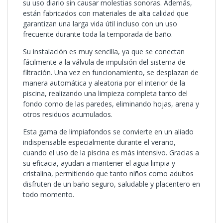
su uso diario sin causar molestias sonoras. Además,
están fabricados con materiales de alta calidad que
garantizan una larga vida útil incluso con un uso
frecuente durante toda la temporada de baño.
Su instalación es muy sencilla, ya que se conectan
fácilmente a la válvula de impulsión del sistema de
filtración. Una vez en funcionamiento, se desplazan de
manera automática y aleatoria por el interior de la
piscina, realizando una limpieza completa tanto del
fondo como de las paredes, eliminando hojas, arena y
otros residuos acumulados.
Esta gama de limpiafondos se convierte en un aliado
indispensable especialmente durante el verano,
cuando el uso de la piscina es más intensivo. Gracias a
su eficacia, ayudan a mantener el agua limpia y
cristalina, permitiendo que tanto niños como adultos
disfruten de un baño seguro, saludable y placentero en
todo momento.