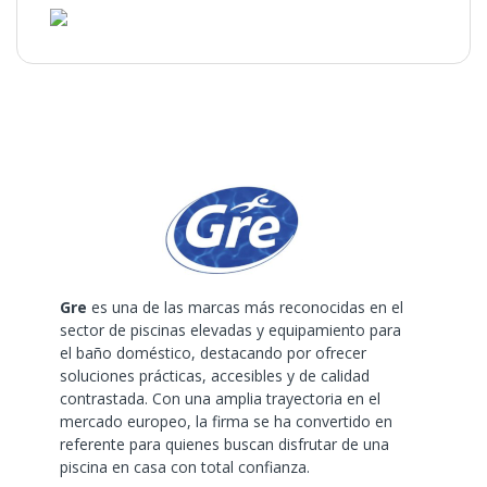
Gre
es una de las marcas más reconocidas en el
sector de piscinas elevadas y equipamiento para
el baño doméstico, destacando por ofrecer
soluciones prácticas, accesibles y de calidad
contrastada. Con una amplia trayectoria en el
mercado europeo, la firma se ha convertido en
referente para quienes buscan disfrutar de una
piscina en casa con total confianza.