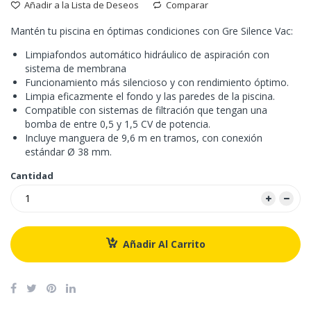
Añadir a la Lista de Deseos
Comparar
Mantén tu piscina en óptimas condiciones con Gre Silence Vac:
Limpiafondos automático hidráulico de aspiración con
sistema de membrana
Funcionamiento más silencioso y con rendimiento óptimo.
Limpia eficazmente el fondo y las paredes de la piscina.
Compatible con sistemas de filtración que tengan una
bomba de entre 0,5 y 1,5 CV de potencia.
Incluye manguera de 9,6 m en tramos, con conexión
estándar Ø 38 mm.
Cantidad
Añadir Al Carrito