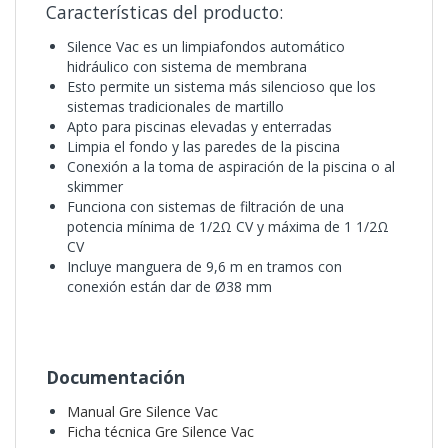
Características del producto:
Silence Vac es un limpiafondos automático
hidráulico con sistema de membrana
Esto permite un sistema más silencioso que los
sistemas tradicionales de martillo
Apto para piscinas elevadas y enterradas
Limpia el fondo y las paredes de la piscina
Conexión a la toma de aspiración de la piscina o al
skimmer
Funciona con sistemas de filtración de una
potencia mínima de 1/2Ω CV y máxima de 1 1/2Ω
CV
Incluye manguera de 9,6 m en tramos con
conexión están dar de Ø38 mm
Documentación
Manual Gre Silence Vac
Ficha técnica Gre Silence Vac