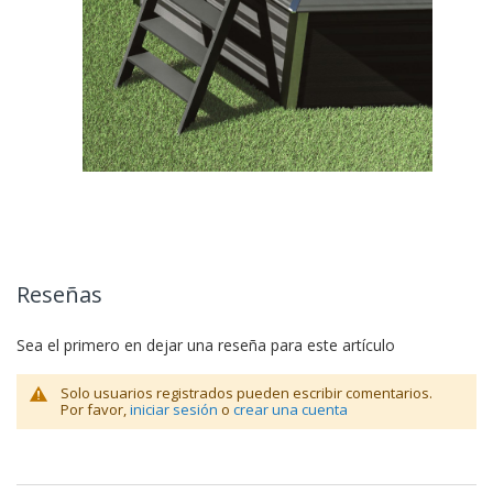
Reseñas
Sea el primero en dejar una reseña para este artículo
Solo usuarios registrados pueden escribir comentarios.
Por favor,
iniciar sesión
o
crear una cuenta