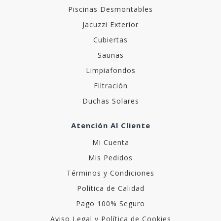
Piscinas Desmontables
Jacuzzi Exterior
Cubiertas
Saunas
Limpiafondos
Filtración
Duchas Solares
Atención Al Cliente
Mi Cuenta
Mis Pedidos
Términos y Condiciones
Política de Calidad
Pago 100% Seguro
Aviso Legal y Política de Cookies