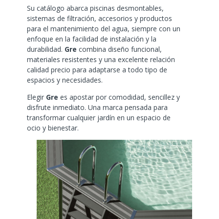
Su catálogo abarca piscinas desmontables,
sistemas de filtración, accesorios y productos
para el mantenimiento del agua, siempre con un
enfoque en la facilidad de instalación y la
durabilidad.
Gre
combina diseño funcional,
materiales resistentes y una excelente relación
calidad precio para adaptarse a todo tipo de
espacios y necesidades.
Elegir
Gre
es apostar por comodidad, sencillez y
disfrute inmediato. Una marca pensada para
transformar cualquier jardín en un espacio de
ocio y bienestar.