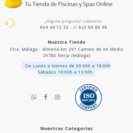
¿Alguna pregunta? Llámanos
604 44 12 32 -
623 60 86 98
Nuestra Tienda
Ctra. Málaga - Almería km 291 Camino de en Medio
29780 Nerja (Málaga)
De Lunes a Viernes de 09:00h a 18:00h
Sábados 10:00h a 13:00h
Nuestras Categorías