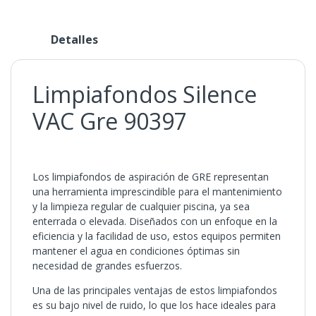
Detalles
Limpiafondos Silence
VAC Gre 90397
Los limpiafondos de aspiración de GRE representan
una herramienta imprescindible para el mantenimiento
y la limpieza regular de cualquier piscina, ya sea
enterrada o elevada. Diseñados con un enfoque en la
eficiencia y la facilidad de uso, estos equipos permiten
mantener el agua en condiciones óptimas sin
necesidad de grandes esfuerzos.
Una de las principales ventajas de estos limpiafondos
es su bajo nivel de ruido, lo que los hace ideales para