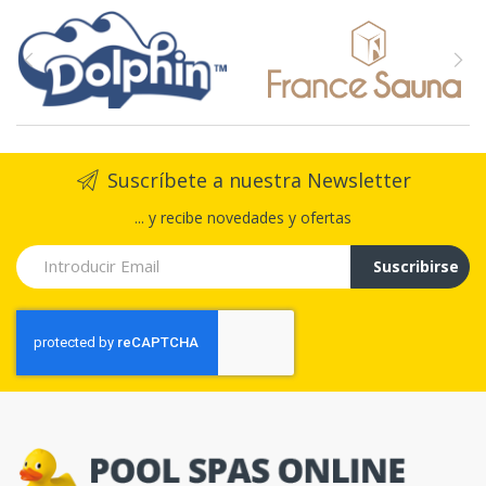
Suscríbete a nuestra Newsletter
... y recibe novedades y ofertas
Suscribirse