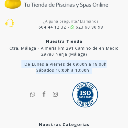
¿Alguna pregunta? Llámanos
604 44 12 32 -
623 60 86 98
Nuestra Tienda
Ctra. Málaga - Almería km 291 Camino de en Medio
29780 Nerja (Málaga)
De Lunes a Viernes de 09:00h a 18:00h
Sábados 10:00h a 13:00h
Nuestras Categorías