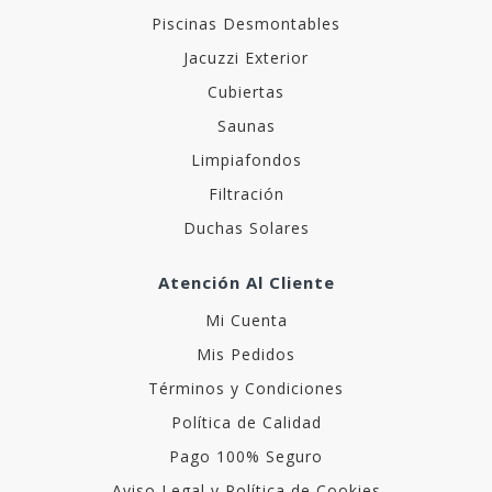
Piscinas Desmontables
Jacuzzi Exterior
Cubiertas
Saunas
Limpiafondos
Filtración
Duchas Solares
Atención Al Cliente
Mi Cuenta
Mis Pedidos
Términos y Condiciones
Política de Calidad
Pago 100% Seguro
Aviso Legal y Política de Cookies