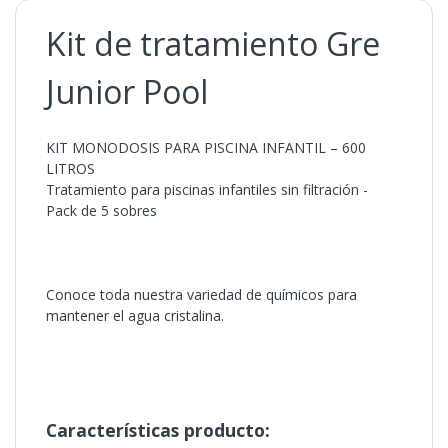
Kit de tratamiento Gre
Junior Pool
KIT MONODOSIS PARA PISCINA INFANTIL – 600
LITROS
Tratamiento para piscinas infantiles sin filtración -
Pack de 5 sobres
Conoce toda nuestra variedad de químicos para
mantener el agua cristalina.
Características producto: