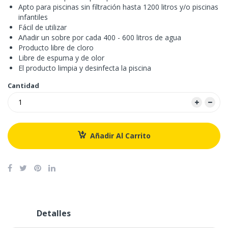
Apto para piscinas sin filtración hasta 1200 litros y/o piscinas
infantiles
Fácil de utilizar
Añadir un sobre por cada 400 - 600 litros de agua
Producto libre de cloro
Libre de espuma y de olor
El producto limpia y desinfecta la piscina
Cantidad
Añadir Al Carrito
Detalles