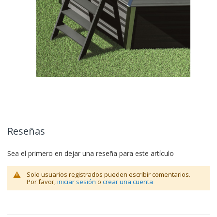
Reseñas
Sea el primero en dejar una reseña para este artículo
Solo usuarios registrados pueden escribir comentarios.
Por favor,
iniciar sesión
o
crear una cuenta