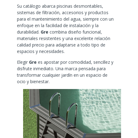
Su catálogo abarca piscinas desmontables,
sistemas de filtración, accesorios y productos
para el mantenimiento del agua, siempre con un
enfoque en la facilidad de instalación y la
durabilidad.
Gre
combina diseño funcional,
materiales resistentes y una excelente relación
calidad precio para adaptarse a todo tipo de
espacios y necesidades.
Elegir
Gre
es apostar por comodidad, sencillez y
disfrute inmediato. Una marca pensada para
transformar cualquier jardín en un espacio de
ocio y bienestar.