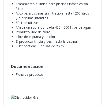
Tratamiento químico para piscinas infantiles sin
filtro
Apto para piscinas sin filtración hasta 1200 litros
y/o piscinas infantiles
Fácil de utilizar
Añadir un sobre por cada 400 - 600 litros de agua
Producto libre de cloro
Libre de espuma y de olor
El producto limpia y desinfecta la piscina
El kit contiene 5 bolsas de 25 ml
Documentación
Ficha de producto