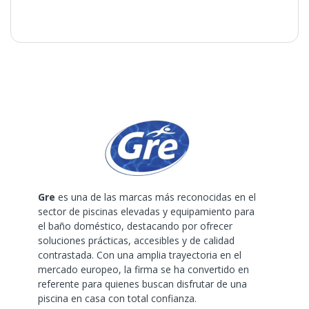
Gre
es una de las marcas más reconocidas en el
sector de piscinas elevadas y equipamiento para
el baño doméstico, destacando por ofrecer
soluciones prácticas, accesibles y de calidad
contrastada. Con una amplia trayectoria en el
mercado europeo, la firma se ha convertido en
referente para quienes buscan disfrutar de una
piscina en casa con total confianza.