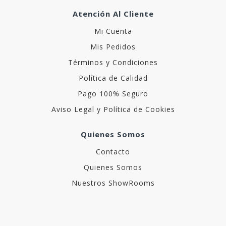
Atención Al Cliente
Mi Cuenta
Mis Pedidos
Términos y Condiciones
Política de Calidad
Pago 100% Seguro
Aviso Legal y Política de Cookies
Quienes Somos
Contacto
Quienes Somos
Nuestros ShowRooms