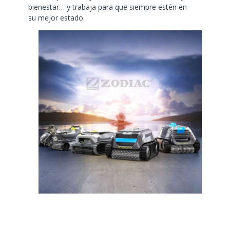
bienestar… y trabaja para que siempre estén en
su mejor estado.