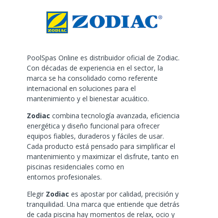
PoolSpas Online es distribuidor oficial de Zodiac.
Con décadas de experiencia en el sector, la
marca se ha consolidado como referente
internacional en soluciones para el
mantenimiento y el bienestar acuático.
Zodiac
combina tecnología avanzada, eficiencia
energética y diseño funcional para ofrecer
equipos fiables, duraderos y fáciles de usar.
Cada producto está pensado para simplificar el
mantenimiento y maximizar el disfrute, tanto en
piscinas residenciales como en
entornos profesionales.
Elegir
Zodiac
es apostar por calidad, precisión y
tranquilidad. Una marca que entiende que detrás
de cada piscina hay momentos de relax, ocio y