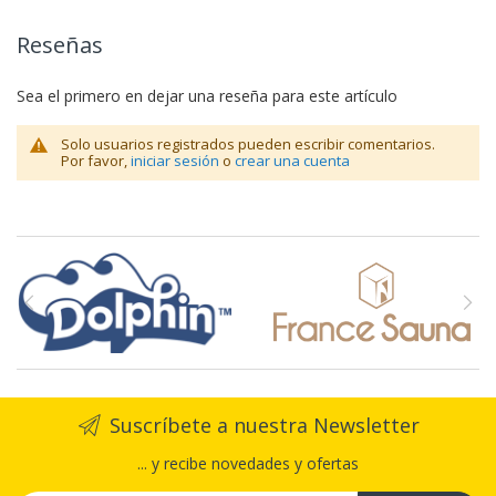
Reseñas
Sea el primero en dejar una reseña para este artículo
Solo usuarios registrados pueden escribir comentarios.
Por favor,
iniciar sesión
o
crear una cuenta
Suscríbete a nuestra Newsletter
... y recibe novedades y ofertas