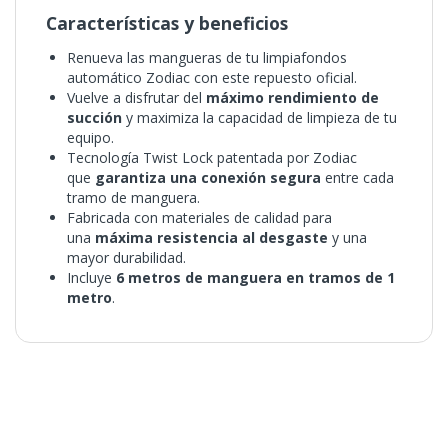
Características y beneficios
Renueva las mangueras de tu limpiafondos
automático Zodiac con este repuesto oficial.
Vuelve a disfrutar del
máximo rendimiento de
succión
y maximiza la capacidad de limpieza de tu
equipo.
Tecnología Twist Lock patentada por Zodiac
que
garantiza una conexión segura
entre cada
tramo de manguera.
Fabricada con materiales de calidad para
una
máxima resistencia al desgaste
y una
mayor durabilidad.
Incluye
6 metros de manguera en tramos de 1
metro
.