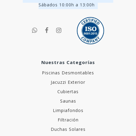
Sábados 10:00h a 13:00h
Nuestras Categorías
Piscinas Desmontables
Jacuzzi Exterior
Cubiertas
Saunas
Limpiafondos
Filtración
Duchas Solares