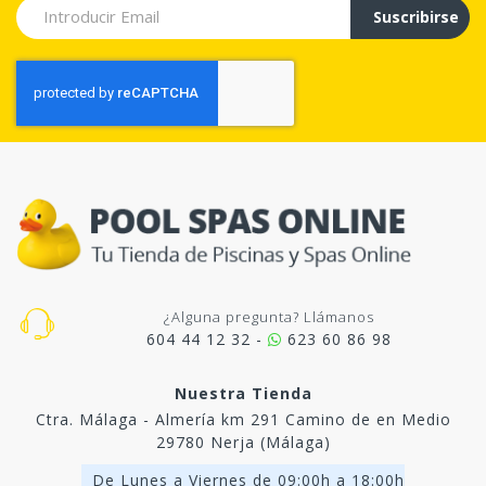
Suscribirse
¿Alguna pregunta? Llámanos
604 44 12 32 -
623 60 86 98
Nuestra Tienda
Ctra. Málaga - Almería km 291 Camino de en Medio
29780 Nerja (Málaga)
De Lunes a Viernes de 09:00h a 18:00h