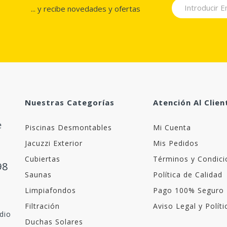
... y recibe novedades y ofertas
Nuestras Categorías
Atención Al Clien
Piscinas Desmontables
Mi Cuenta
Jacuzzi Exterior
Mis Pedidos
Cubiertas
Términos y Condici
98
Saunas
Política de Calidad
Limpiafondos
Pago 100% Seguro
Filtración
Aviso Legal y Polít
dio
Duchas Solares