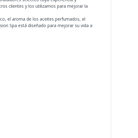
os clientes y los utilizamos para mejorar la
ico, el aroma de los aceites perfumados, el
assion Spa está diseñado para mejorar su vida a