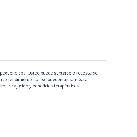
 pequeño spa. Usted puede sentarse o recostarse
lto rendimiento que se pueden ajustar para
ima relajación y beneficios terapéuticos.