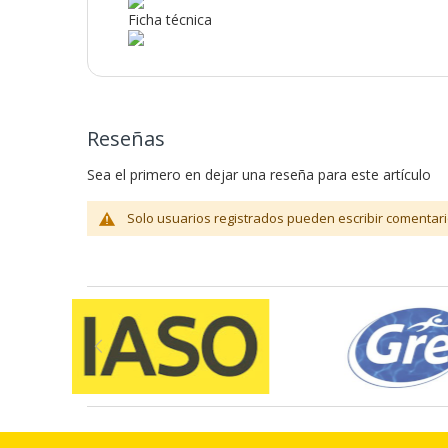
Ficha técnica
Reseñas
Sea el primero en dejar una reseña para este artículo
Solo usuarios registrados pueden escribir comentari