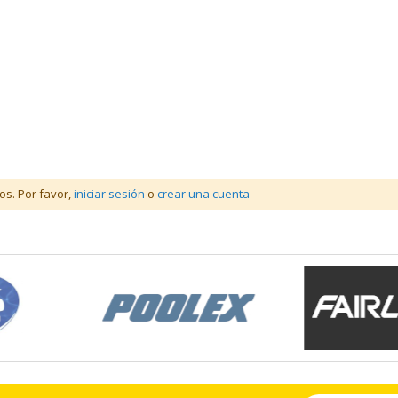
os. Por favor,
iniciar sesión
o
crear una cuenta