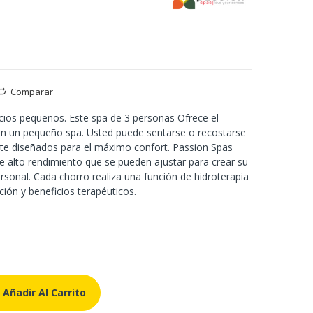
Comparar
cios pequeños. Este spa de 3 personas Ofrece el
n un pequeño spa. Usted puede sentarse o recostarse
e diseñados para el máximo confort. Passion Spas
 alto rendimiento que se pueden ajustar para crear su
rsonal. Cada chorro realiza una función de hidroterapia
ción y beneficios terapéuticos.
Añadir Al Carrito