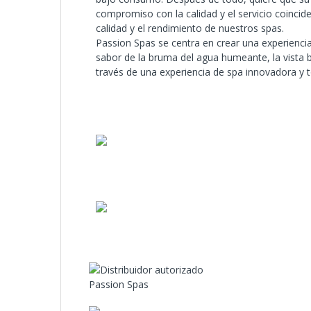
compromiso con la calidad y el servicio coincid
calidad y el rendimiento de nuestros spas.
Passion Spas se centra en crear una experiencia
sabor de la bruma del agua humeante, la vista b
través de una experiencia de spa innovadora y t