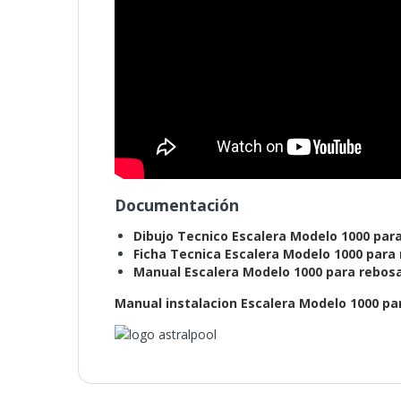
Documentación
Dibujo Tecnico Escalera Modelo 1000 par
Ficha Tecnica Escalera Modelo 1000 para
Manual Escalera Modelo 1000 para rebosa
Manual instalacion Escalera Modelo 1000 pa