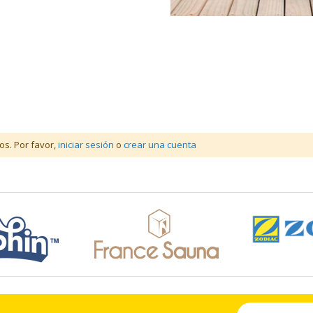
os. Por favor,
iniciar sesión
o
crear una cuenta