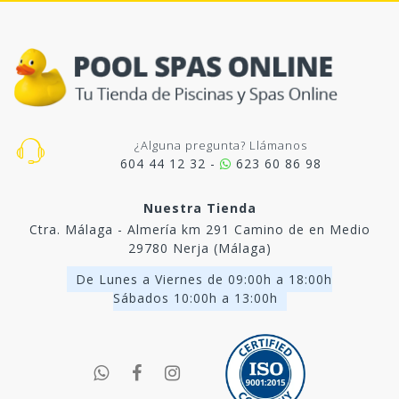
¿Alguna pregunta? Llámanos
604 44 12 32 -
623 60 86 98
Nuestra Tienda
Ctra. Málaga - Almería km 291 Camino de en Medio
29780 Nerja (Málaga)
De Lunes a Viernes de 09:00h a 18:00h
Sábados 10:00h a 13:00h