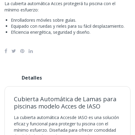
La cubierta automática Acces protegerá tu piscina con el
mínimo esfuerzo:
Enrolladores móviles sobre guías.
Equipado con ruedas y rieles para su fácil desplazamiento.
Eficiencia energética, seguridad y diseño.
Detalles
Cubierta Automática de Lamas para
piscinas modelo Acces de IASO
La cubierta automática Accesde IASO es una solución
eficaz y funcional para proteger tu piscina con el
mínimo esfuerzo. Diseñada para ofrecer comodidad