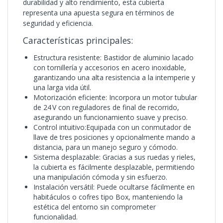
durabilidad y alto rendimiento, esta cubierta
representa una apuesta segura en términos de
seguridad y eficiencia.
Características principales:
Estructura resistente: Bastidor de aluminio lacado
con tornillería y accesorios en acero inoxidable,
garantizando una alta resistencia a la intemperie y
una larga vida útil.
Motorización eficiente: Incorpora un motor tubular
de 24 V con reguladores de final de recorrido,
asegurando un funcionamiento suave y preciso.
Control intuitivo:Equipada con un conmutador de
llave de tres posiciones y opcionalmente mando a
distancia, para un manejo seguro y cómodo.
Sistema desplazable: Gracias a sus ruedas y rieles,
la cubierta es fácilmente desplazable, permitiendo
una manipulación cómoda y sin esfuerzo.
Instalación versátil: Puede ocultarse fácilmente en
habitáculos o cofres tipo Box, manteniendo la
estética del entorno sin comprometer
funcionalidad.