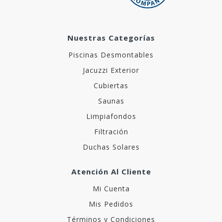
Nuestras Categorías
Piscinas Desmontables
Jacuzzi Exterior
Cubiertas
Saunas
Limpiafondos
Filtración
Duchas Solares
Atención Al Cliente
Mi Cuenta
Mis Pedidos
Términos y Condiciones