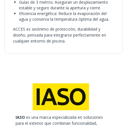
Guías de 3 metros: Aseguran un desplazamiento
estable y seguro durante la apertura y cierre.
Eficiencia energética: Reduce la evaporación del
agua y conserva la temperatura óptima del agua.
ACCES es sinónimo de protección, durabilidad y
diseño, pensada para integrarse perfectamente en
cualquier entorno de piscina.
IASO
es una marca especializada en soluciones
para el exterior que combinan funcionalidad,