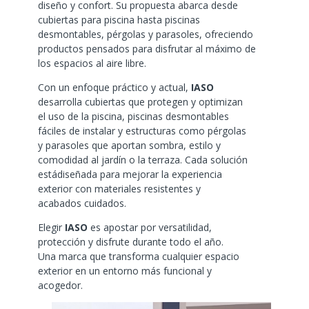
diseño y confort. Su propuesta abarca desde
cubiertas para piscina hasta piscinas
desmontables, pérgolas y parasoles, ofreciendo
productos pensados para disfrutar al máximo de
los espacios al aire libre.
Con un enfoque práctico y actual,
IASO
desarrolla cubiertas que protegen y optimizan
el uso de la piscina, piscinas desmontables
fáciles de instalar y estructuras como pérgolas
y parasoles que aportan sombra, estilo y
comodidad al jardín o la terraza. Cada solución
estádiseñada para mejorar la experiencia
exterior con materiales resistentes y
acabados cuidados.
Elegir
IASO
es apostar por versatilidad,
protección y disfrute durante todo el año.
Una marca que transforma cualquier espacio
exterior en un entorno más funcional y
acogedor.