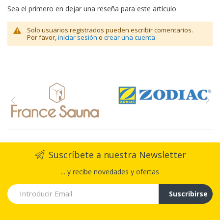
Sea el primero en dejar una reseña para este artículo
Solo usuarios registrados pueden escribir comentarios.
Por favor,
iniciar sesión
o
crear una cuenta
Suscríbete a nuestra Newsletter
... y recibe novedades y ofertas
Suscribirse