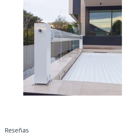
Reseñas