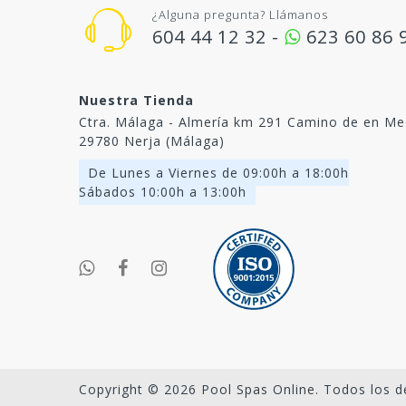
¿Alguna pregunta? Llámanos
604 44 12 32 -
623 60 86 
Nuestra Tienda
Ctra. Málaga - Almería km 291 Camino de en Me
29780 Nerja (Málaga)
De Lunes a Viernes de 09:00h a 18:00h
Sábados 10:00h a 13:00h
Copyright © 2026 Pool Spas Online. Todos los d