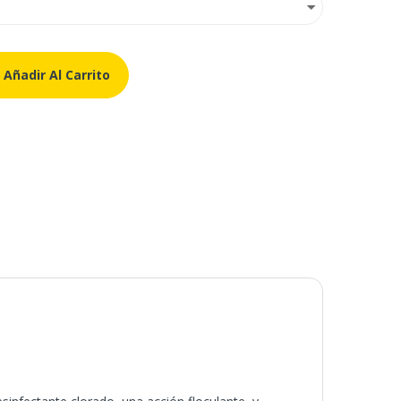
Añadir Al Carrito