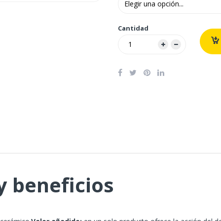
Cantidad
y beneficios