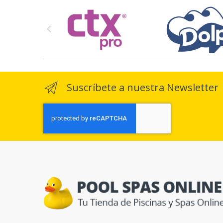
Suscríbete a nuestra Newsletter