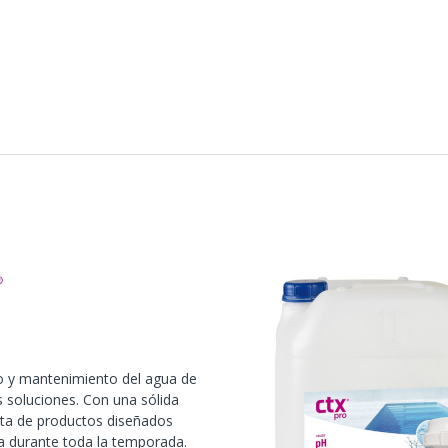
o y mantenimiento del agua de
us soluciones. Con una sólida
eta de productos diseñados
ra durante toda la temporada.