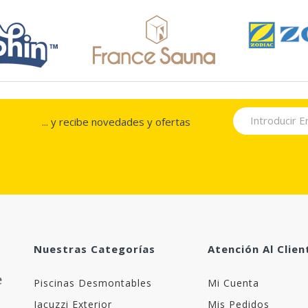
... y recibe novedades y ofertas
Nuestras Categorías
Atención Al Clien
Piscinas Desmontables
Mi Cuenta
Jacuzzi Exterior
Mis Pedidos