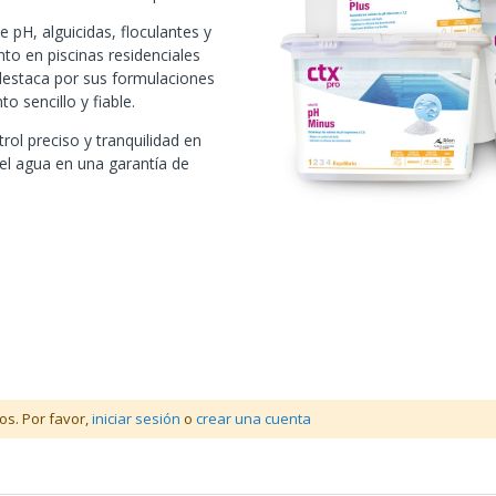
 pH, alguicidas, floculantes y
to en piscinas residenciales
estaca por sus formulaciones
o sencillo y fiable.
rol preciso y tranquilidad en
el agua en una garantía de
os. Por favor,
iniciar sesión
o
crear una cuenta