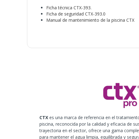
Ficha técnica CTX-393.
Ficha de seguridad CTX-393.0
Manual de mantenimiento de la piscina CTX
CTX
es una marca de referencia en el tratamient
piscina, reconocida por la calidad y eficacia de s
trayectoria en el sector, ofrece una gama compl
para mantener el agua limpia, equilibrada y segu