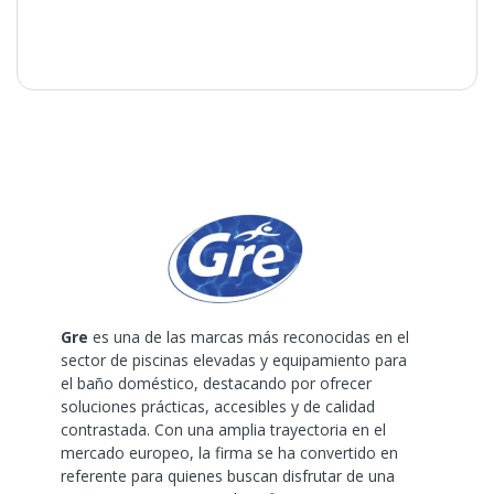
Gre
es una de las marcas más reconocidas en el
sector de piscinas elevadas y equipamiento para
el baño doméstico, destacando por ofrecer
soluciones prácticas, accesibles y de calidad
contrastada. Con una amplia trayectoria en el
mercado europeo, la firma se ha convertido en
referente para quienes buscan disfrutar de una