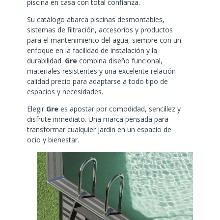
piscina en casa con total confianza.
Su catálogo abarca piscinas desmontables,
sistemas de filtración, accesorios y productos
para el mantenimiento del agua, siempre con un
enfoque en la facilidad de instalación y la
durabilidad.
Gre
combina diseño funcional,
materiales resistentes y una excelente relación
calidad precio para adaptarse a todo tipo de
espacios y necesidades.
Elegir
Gre
es apostar por comodidad, sencillez y
disfrute inmediato. Una marca pensada para
transformar cualquier jardín en un espacio de
ocio y bienestar.