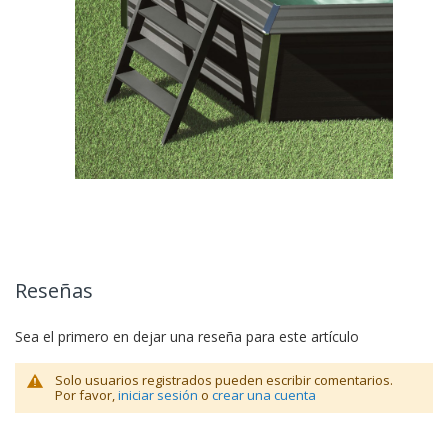
Reseñas
Sea el primero en dejar una reseña para este artículo
Solo usuarios registrados pueden escribir comentarios.
Por favor,
iniciar sesión
o
crear una cuenta