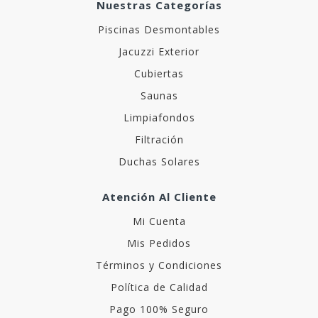
Nuestras Categorías
Piscinas Desmontables
Jacuzzi Exterior
Cubiertas
Saunas
Limpiafondos
Filtración
Duchas Solares
Atención Al Cliente
Mi Cuenta
Mis Pedidos
Términos y Condiciones
Política de Calidad
Pago 100% Seguro