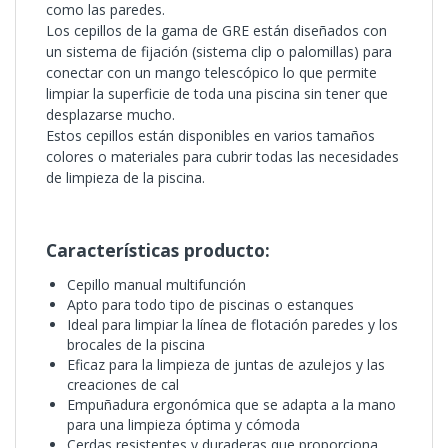
como las paredes.
Los cepillos de la gama de GRE están diseñados con
un sistema de fijación (sistema clip o palomillas) para
conectar con un mango telescópico lo que permite
limpiar la superficie de toda una piscina sin tener que
desplazarse mucho.
Estos cepillos están disponibles en varios tamaños
colores o materiales para cubrir todas las necesidades
de limpieza de la piscina.
Características producto:
Cepillo manual multifunción
Apto para todo tipo de piscinas o estanques
Ideal para limpiar la línea de flotación paredes y los
brocales de la piscina
Eficaz para la limpieza de juntas de azulejos y las
creaciones de cal
Empuñadura ergonómica que se adapta a la mano
para una limpieza óptima y cómoda
Cerdas resistentes y duraderas que proporciona