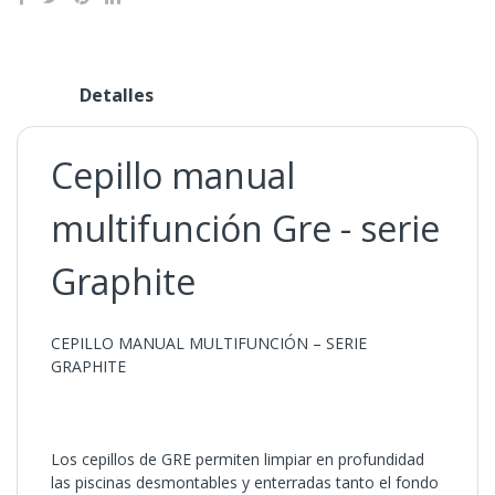
Detalles
Cepillo manual
multifunción Gre - serie
Graphite
CEPILLO MANUAL MULTIFUNCIÓN – SERIE
GRAPHITE
Los cepillos de GRE permiten limpiar en profundidad
las piscinas desmontables y enterradas tanto el fondo