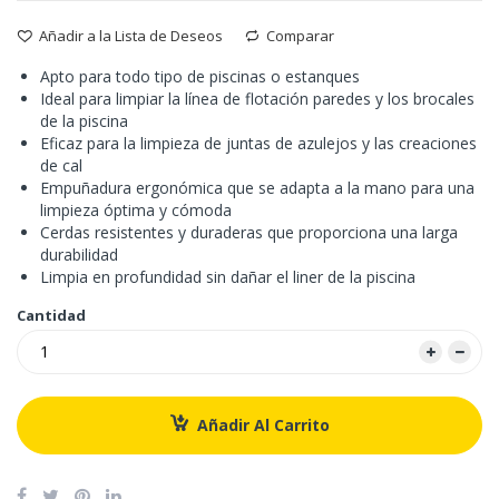
Añadir a la Lista de Deseos
Comparar
Apto para todo tipo de piscinas o estanques
Ideal para limpiar la línea de flotación paredes y los brocales
de la piscina
Eficaz para la limpieza de juntas de azulejos y las creaciones
de cal
Empuñadura ergonómica que se adapta a la mano para una
limpieza óptima y cómoda
Cerdas resistentes y duraderas que proporciona una larga
durabilidad
Limpia en profundidad sin dañar el liner de la piscina
Cantidad
Añadir Al Carrito