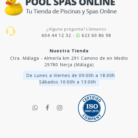
¿Alguna pregunta? Llámanos
604 44 12 32 -
623 60 86 98
Nuestra Tienda
Ctra. Málaga - Almería km 291 Camino de en Medio
29780 Nerja (Málaga)
De Lunes a Viernes de 09:00h a 18:00h
Sábados 10:00h a 13:00h