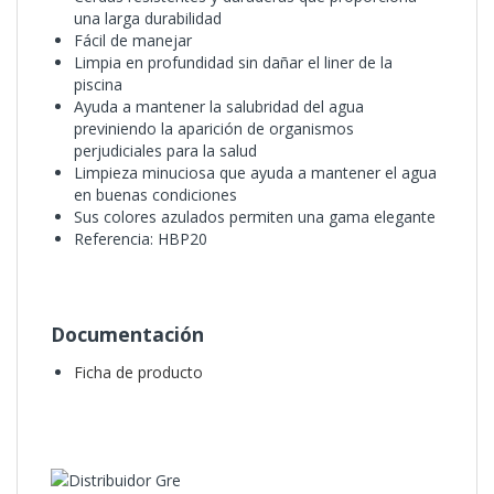
una larga durabilidad
Fácil de manejar
Limpia en profundidad sin dañar el liner de la
piscina
Ayuda a mantener la salubridad del agua
previniendo la aparición de organismos
perjudiciales para la salud
Limpieza minuciosa que ayuda a mantener el agua
en buenas condiciones
Sus colores azulados permiten una gama elegante
Referencia: HBP20
Documentación
Ficha de producto