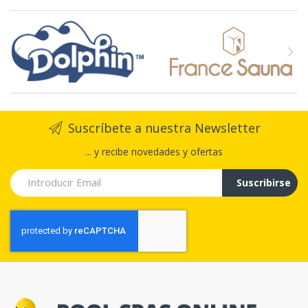
Suscríbete a nuestra Newsletter
... y recibe novedades y ofertas
Suscribirse