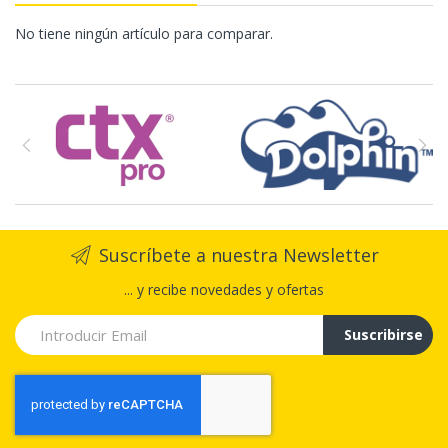
No tiene ningún artículo para comparar.
Suscríbete a nuestra Newsletter
... y recibe novedades y ofertas
Suscribirse