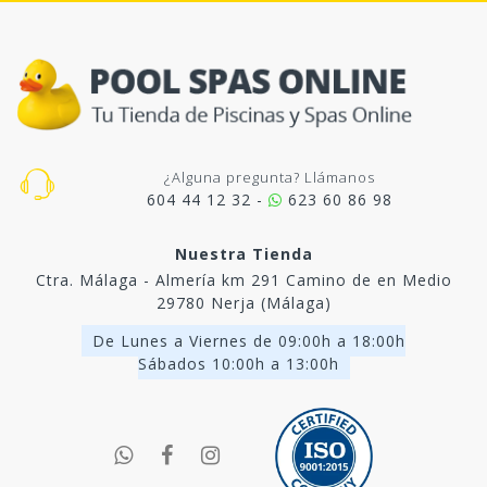
¿Alguna pregunta? Llámanos
604 44 12 32 -
623 60 86 98
Nuestra Tienda
Ctra. Málaga - Almería km 291 Camino de en Medio
29780 Nerja (Málaga)
De Lunes a Viernes de 09:00h a 18:00h
Sábados 10:00h a 13:00h