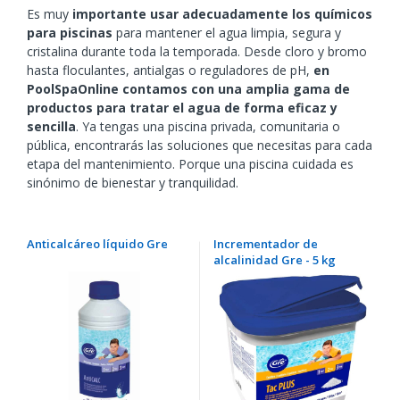
Es muy
importante usar adecuadamente los químicos
para piscinas
para mantener el agua limpia, segura y
cristalina durante toda la temporada. Desde cloro y bromo
hasta floculantes, antialgas o reguladores de pH,
en
PoolSpaOnline contamos con una amplia gama de
productos para tratar el agua de forma eficaz y
sencilla
. Ya tengas una piscina privada, comunitaria o
pública, encontrarás las soluciones que necesitas para cada
etapa del mantenimiento. Porque una piscina cuidada es
sinónimo de bienestar y tranquilidad.
Anticalcáreo líquido Gre
Incrementador de
alcalinidad Gre - 5 kg