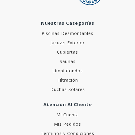
Nuestras Categorías
Piscinas Desmontables
Jacuzzi Exterior
Cubiertas
Saunas
Limpiafondos
Filtración
Duchas Solares
Atención Al Cliente
Mi Cuenta
Mis Pedidos
Términos y Condiciones